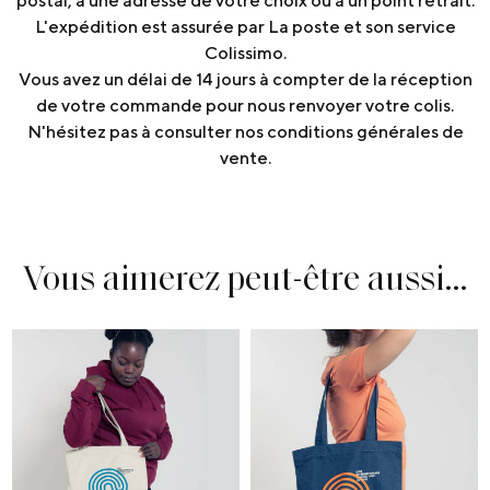
postal, à une adresse de votre choix ou à un point retrait.
L'expédition est assurée par La poste et son service
Colissimo.
Vous avez un délai de 14 jours à compter de la réception
de votre commande pour nous renvoyer votre colis.
N'hésitez pas à consulter nos conditions générales de
vente.
Vous aimerez peut-être aussi…