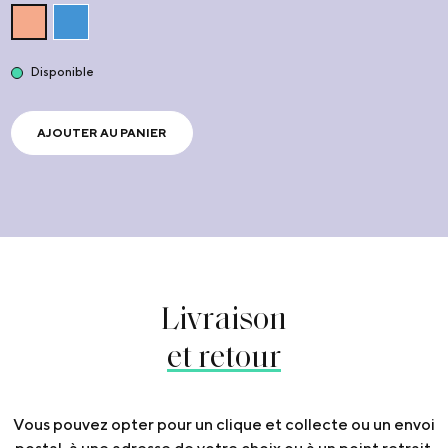
Disponible
AJOUTER AU PANIER
Livraison
et retour
Vous pouvez opter pour un clique et collecte ou un envoi