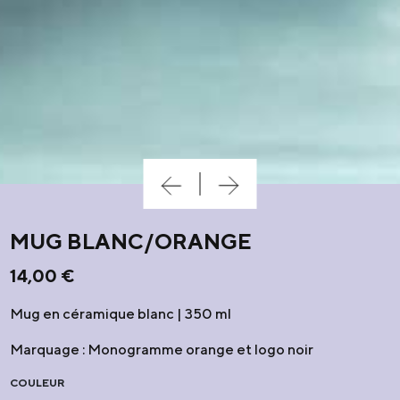
MUG BLANC/ORANGE
14,00
€
Mug en céramique blanc | 350 ml
Marquage : Monogramme orange et logo noir
COULEUR