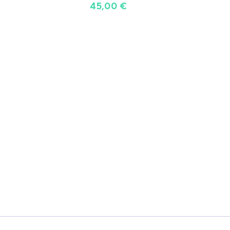
45,00
€