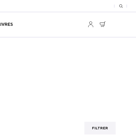
LIVRES
FILTRER