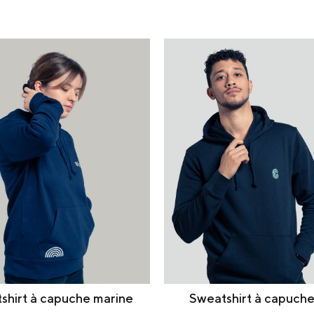
shirt à capuche marine
Sweatshirt à capuche