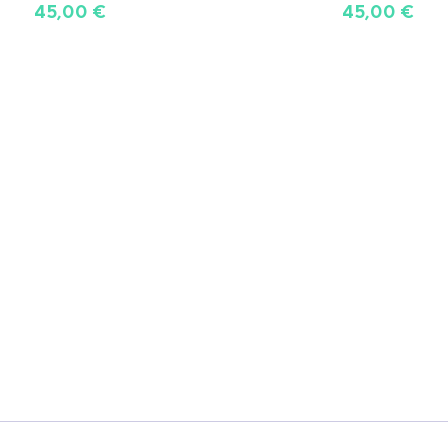
45,00
€
45,00
€