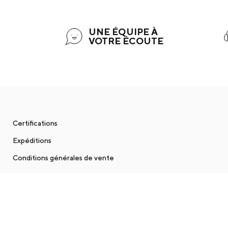
UNE ÉQUIPE À
VOTRE ÉCOUTE
Certifications
Expéditions
Conditions générales de vente