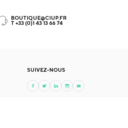
BOUTIQUE@CIUP.FR
T +33 (0)1 43 13 66 74
SUIVEZ-NOUS