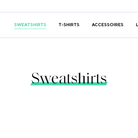
T-SHIRTS
SWEATSHIRTS
ACCESSOIRES
Sweatshirts