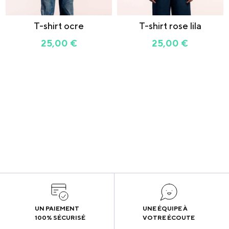
T-shirt ocre
T-shirt rose lila
25,00
€
25,00
€
UN PAIEMENT
UNE ÉQUIPE À
100% SÉCURISÉ
VOTRE ÉCOUTE