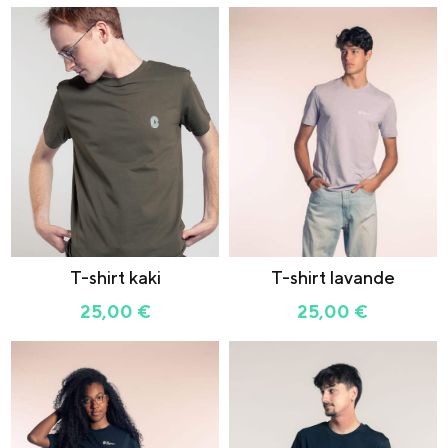
T-shirt kaki
T-shirt lavande
25,00
€
25,00
€