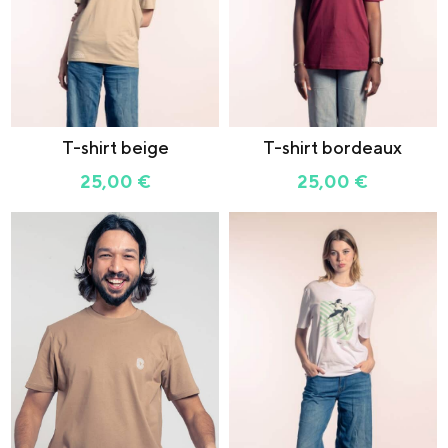
T-shirt beige
T-shirt bordeaux
25,00
€
25,00
€