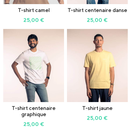
T-shirt camel
T-shirt centenaire danse
25,00
€
25,00
€
T-shirt centenaire
T-shirt jaune
graphique
25,00
€
25,00
€