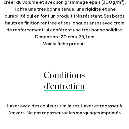
créer du volume et avec son grammage épais (300g/m²),
il offre une très bonne tenue, une rigidité et une
durabilité qui en font un produit très résistant. Ses bords
hauts en finition rentrée et ses longues anses avec croix
de renforcement lui confèrent une très bonne solidité.
Dimension : 20 cm x 25,1 cm
Voir la fiche produit.
Conditions
d'entretien
Laver avec des couleurs similaires. Laver et repasser à
l'envers. Ne pas repasser sur les marquages imprimés.