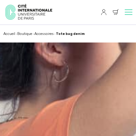
Accueil
·
Boutique
·
Accessoires
· Tote bag denim