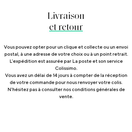
Livraison
et retour
Vous pouvez opter pour un clique et collecte ou un envoi
postal, à une adresse de votre choix ou à un point retrait.
L'expédition est assurée par La poste et son service
Colissimo.
Vous avez un délai de 14 jours à compter de la réception
de votre commande pour nous renvoyer votre colis.
N'hésitez pas à consulter nos conditions générales de
vente.
Articles
similaires