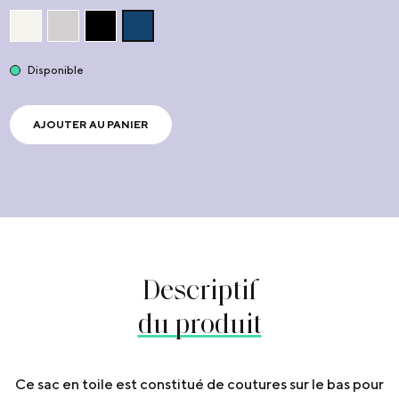
Disponible
AJOUTER AU PANIER
Descriptif
du produit
Ce sac en toile est constitué de coutures sur le bas pour