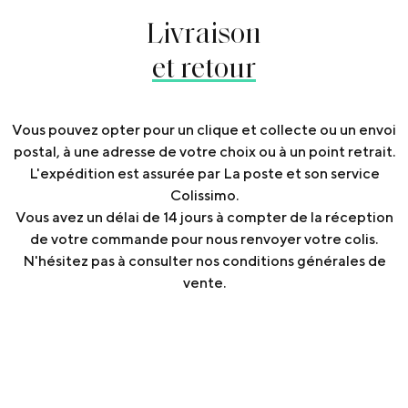
Livraison
et retour
Vous pouvez opter pour un clique et collecte ou un envoi
postal, à une adresse de votre choix ou à un point retrait.
L'expédition est assurée par La poste et son service
Colissimo.
Vous avez un délai de 14 jours à compter de la réception
de votre commande pour nous renvoyer votre colis.
N'hésitez pas à consulter nos conditions générales de
vente.
Articles
similaires