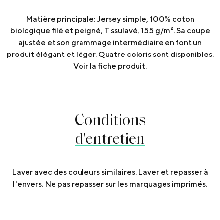
Matière principale: Jersey simple, 100% coton
biologique filé et peigné, Tissulavé, 155 g/m². Sa coupe
ajustée et son grammage intermédiaire en font un
produit élégant et léger. Quatre coloris sont disponibles.
Voir la fiche produit.
Conditions
d'entretien
Laver avec des couleurs similaires. Laver et repasser à
l'envers. Ne pas repasser sur les marquages imprimés.