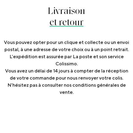
Livraison
et retour
Vous pouvez opter pour un clique et collecte ou un envoi
postal, à une adresse de votre choix ou à un point retrait.
L'expédition est assurée par La poste et son service
Colissimo.
Vous avez un délai de 14 jours à compter de la réception
de votre commande pour nous renvoyer votre colis.
N'hésitez pas à consulter nos conditions générales de
vente.
Articles
similaires