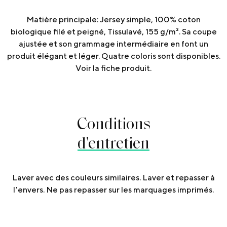
Matière principale: Jersey simple, 100% coton
biologique filé et peigné, Tissulavé, 155 g/m². Sa coupe
ajustée et son grammage intermédiaire en font un
produit élégant et léger. Quatre coloris sont disponibles.
Voir la fiche produit.
Conditions
d'entretien
Laver avec des couleurs similaires. Laver et repasser à
l'envers. Ne pas repasser sur les marquages imprimés.