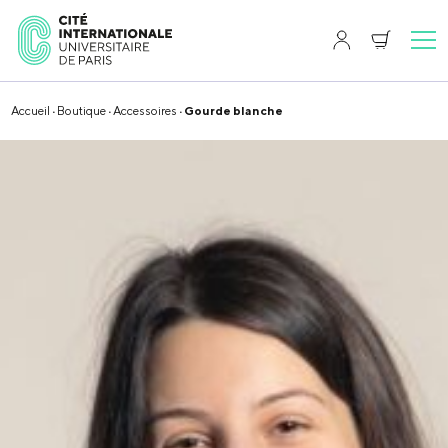
Accueil
·
Boutique
·
Accessoires
· Gourde blanche