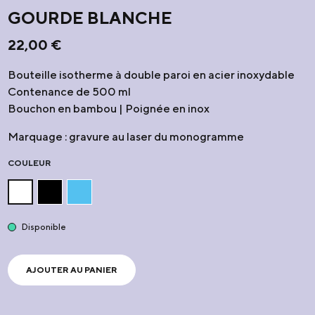
GOURDE BLANCHE
22,00
€
Bouteille isotherme à double paroi en acier inoxydable
Contenance de 500 ml
Bouchon en bambou | Poignée en inox
Marquage : gravure au laser du monogramme
COULEUR
Disponible
AJOUTER AU PANIER