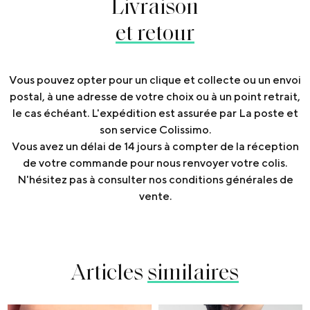
Livraison
et retour
Vous pouvez opter pour un clique et collecte ou un envoi
postal, à une adresse de votre choix ou à un point retrait,
le cas échéant. L'expédition est assurée par La poste et
son service Colissimo.
Vous avez un délai de 14 jours à compter de la réception
de votre commande pour nous renvoyer votre colis.
N'hésitez pas à consulter nos conditions générales de
vente.
Articles
similaires