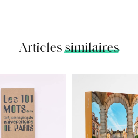
Articles
similaires