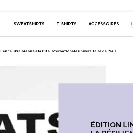
T-SHIRTS
SWEATSHIRTS
ACCESSOIRES
ésilience ukrainienne à la Cité internationale universitaire de Paris
ÉDITION LI