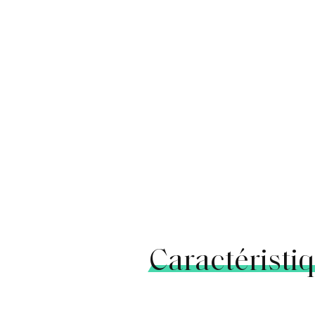
Caractéristi