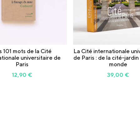
s 101 mots de la Cité
La Cité internationale uni
ationale universitaire de
de Paris : de la cité-jardin 
Paris
monde
12,90
€
39,00
€