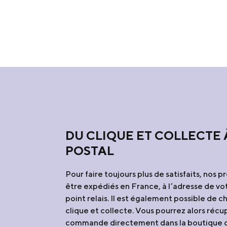
DU CLIQUE ET COLLECTE 
POSTAL
Pour faire toujours plus de satisfaits, nos 
être expédiés en France, à l’adresse de vo
point relais. Il est également possible de ch
clique et collecte. Vous pourrez alors récu
commande directement dans la boutique d