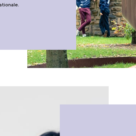
ationale.