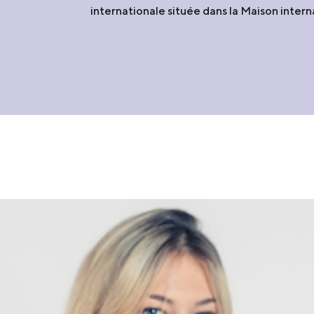
internationale située dans la Maison intern