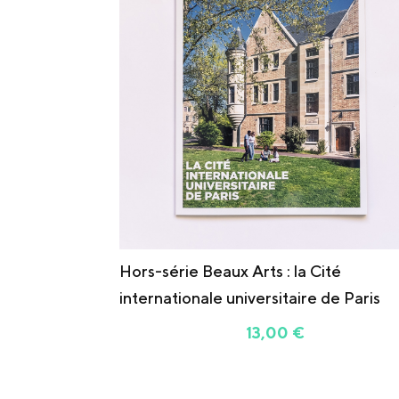
Hors-série Beaux Arts : la Cité
internationale universitaire de Paris
13,00
€