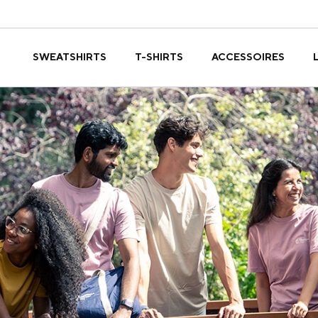
T-SHIRTS
SWEATSHIRTS
ACCESSOIRES