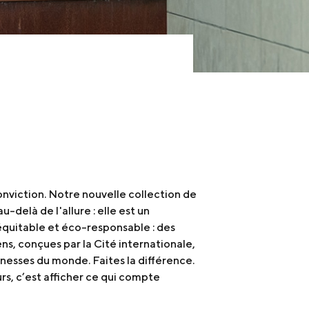
onviction. Notre nouvelle collection de
u-delà de l'allure : elle est un
quitable et éco-responsable : des
ens, conçues par la Cité internationale,
nesses du monde. Faites la différence.
rs, c’est afficher ce qui compte