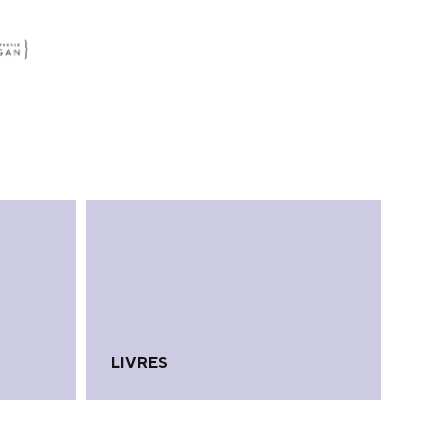
LIVRES