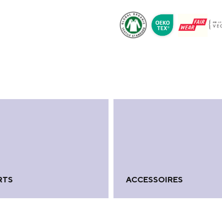
RTS
ACCESSOIRES